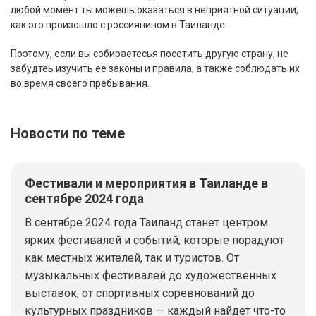
любой момент ты можешь оказаться в неприятной ситуации,
как это произошло с россиянином в Таиланде.
Поэтому, если вы собираетесья посетить другую страну, не
забудтеь изучить ее законы и правила, а также соблюдать их
во время своего пребывания.
Новости по теме
Фестивали и мероприятия в Таиланде в
сентябре 2024 года
В сентябре 2024 года Таиланд станет центром
ярких фестивалей и событий, которые порадуют
как местных жителей, так и туристов. От
музыкальных фестивалей до художественных
выставок, от спортивных соревнований до
культурных праздников — каждый найдет что-то