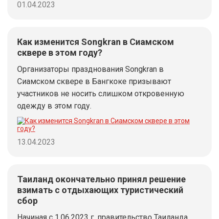
01.04.2023
Как изменится Songkran в Сиамском
сквере в этом году?
Организаторы празднования Songkran в
Сиамском сквере в Бангкоке призывают
участников не носить слишком откровенную
одежду в этом году.
13.04.2023
Таиланд окончательно принял решение
взимать с отдыхающих туристический
сбор
Начиная с 1.06.2023 г. правительство Таиланда