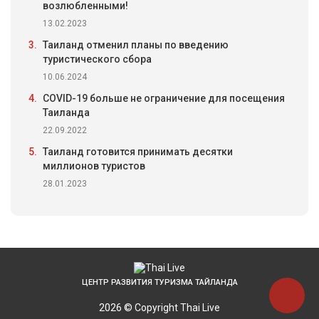
возлюбленными!
13.02.2023
3.
Таиланд отменил планы по введению
туристического сбора
10.06.2024
4.
COVID-19 больше не ограничение для посещения
Таиланда
22.09.2022
5.
Таиланд готовится принимать десятки
миллионов туристов
28.01.2023
ЦЕНТР РАЗВИТИЯ ТУРИЗМА ТАЙЛАНДА
2026 © Copyright Thai Live