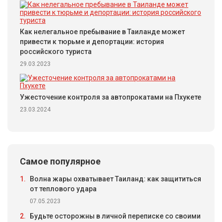
Как нелегальное пребывание в Таиланде может
привести к тюрьме и депортации: история
российского туриста
29.03.2023
Ужесточение контроля за автопрокатами на Пхукете
23.03.2024
Самое популярное
1.
Волна жары охватывает Таиланд: как защититься
от теплового удара
07.05.2023
2.
Будьте осторожны в личной переписке со своими