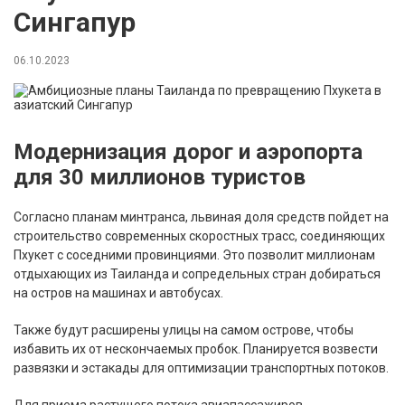
Сингапур
06.10.2023
Модернизация дорог и аэропорта
для 30 миллионов туристов
Согласно планам минтранса, львиная доля средств пойдет на
строительство современных скоростных трасс, соединяющих
Пхукет с соседними провинциями. Это позволит миллионам
отдыхающих из Таиланда и сопредельных стран добираться
на остров на машинах и автобусах.
Также будут расширены улицы на самом острове, чтобы
избавить их от нескончаемых пробок. Планируется возвести
развязки и эстакады для оптимизации транспортных потоков.