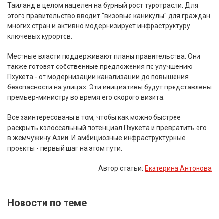
Таиланд в целом нацелен на бурный рост туротрасли. Для
этого правительство вводит "визовые каникулы" для граждан
многих стран и активно модернизирует инфраструктуру
ключевых курортов.
Местные власти поддерживают планы правительства. Они
также готовят собственные предложения по улучшению
Пхукета - от модернизации канализации до повышения
безопасности на улицах. Эти инициативы будут представлены
премьер-министру во время его скорого визита.
Все заинтересованы в том, чтобы как можно быстрее
раскрыть колоссальный потенциал Пхукета и превратить его
в жемчужину Азии. И амбициозные инфраструктурные
проекты - первый шаг на этом пути.
Автор статьи:
Екатерина Антонова
Новости по теме