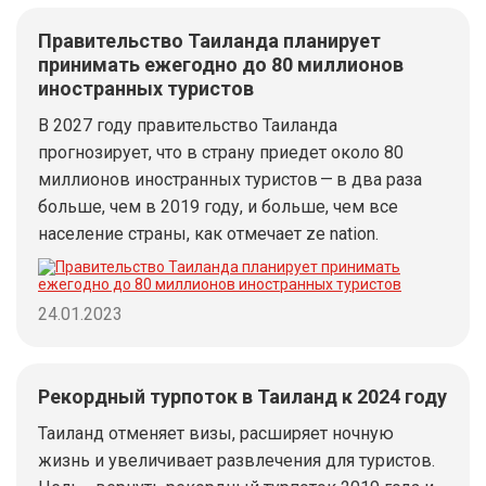
Правительство Таиланда планирует
принимать ежегодно до 80 миллионов
иностранных туристов
В 2027 году правительство Таиланда
прогнозирует, что в страну приедет около 80
миллионов иностранных туристов — в два раза
больше, чем в 2019 году, и больше, чем все
население страны, как отмечает ze nation.
24.01.2023
Рекордный турпоток в Таиланд к 2024 году
Таиланд отменяет визы, расширяет ночную
жизнь и увеличивает развлечения для туристов.