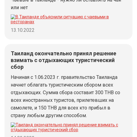
или нет
13.10.2022
Таиланд окончательно принял решение
взимать с отдыхающих туристический
сбор
Начиная с 1.06.2023 г. правительство Таиланда
начнет облагать туристическим сбором всех
отдыхающих. Сумма сбора составит 300 THB со
всех иностранных туристов, прилетевших на
самолете, и 150 THB для всех кто прибыл в
страну любым другим способом.