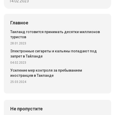
14.02.2023
Главное
Таиланд готовится принимать десятки миллионов
туристов
28.01.2023
Электронные сигареты и кальяны попадают под
запрет в Тайланде
04.02.2023
Усиление мер контроля за пребыванием
иностранцев в Таиланде
25.03.2024
Не пропустите