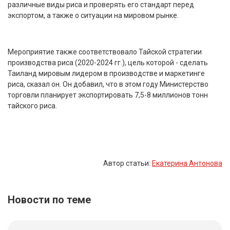
различные виды риса и проверять его стандарт перед
экспортом, а также о ситуации на мировом рынке.
Мероприятие также соответствовало Тайской стратегии
производства риса (2020-2024 гг.), цель которой - сделать
Таиланд мировым лидером в производстве и маркетинге
риса, сказал он. Он добавил, что в этом году Министерство
торговли планирует экспортировать 7,5-8 миллионов тонн
тайского риса.
Автор статьи:
Екатерина Антонова
Новости по теме