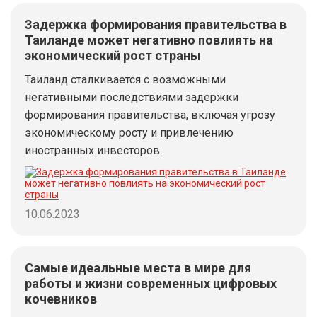
Задержка формирования правительства в
Таиланде может негативно повлиять на
экономический рост страны
Таиланд сталкивается с возможными
негативными последствиями задержки
формирования правительства, включая угрозу
экономическому росту и привлечению
иностранных инвесторов.
10.06.2023
Самые идеальные места в мире для
работы и жизни современных цифровых
кочевников