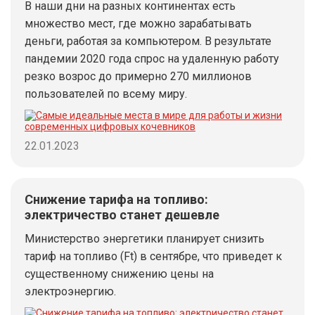
В наши дни на разных континентах есть
множество мест, где можно зарабатывать
деньги, работая за компьютером. В результате
пандемии 2020 года спрос на удаленную работу
резко возрос до примерно 270 миллионов
пользователей по всему миру.
22.01.2023
Снижение тарифа на топливо:
электричество станет дешевле
Министерство энергетики планирует снизить
тариф на топливо (Ft) в сентябре, что приведет к
существенному снижению цены на
электроэнергию.