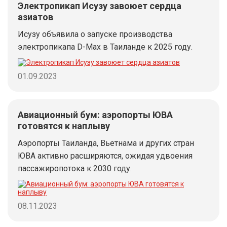
Электропикап Исузу завоюет сердца
азиатов
Исузу объявила о запуске производства
электропикапа D-Max в Таиланде к 2025 году.
01.09.2023
Авиационный бум: аэропорты ЮВА
готовятся к наплыву
Аэропорты Таиланда, Вьетнама и других стран
ЮВА активно расширяются, ожидая удвоения
пассажиропотока к 2030 году.
08.11.2023