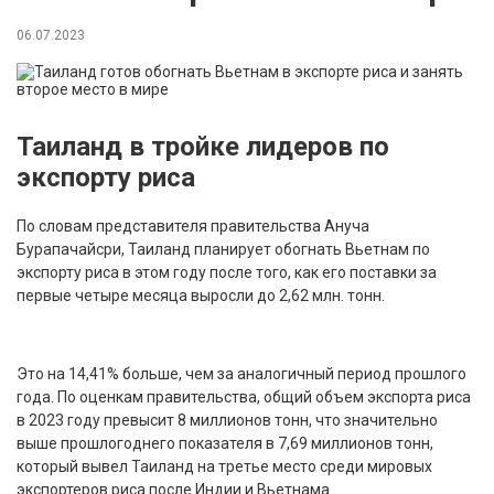
06.07.2023
Таиланд в тройке лидеров по
экспорту риса
По словам представителя правительства Ануча
Бурапачайсри, Таиланд планирует обогнать Вьетнам по
экспорту риса в этом году после того, как его поставки за
первые четыре месяца выросли до 2,62 млн. тонн.
Это на 14,41% больше, чем за аналогичный период прошлого
года. По оценкам правительства, общий объем экспорта риса
в 2023 году превысит 8 миллионов тонн, что значительно
выше прошлогоднего показателя в 7,69 миллионов тонн,
который вывел Таиланд на третье место среди мировых
экспортеров риса после Индии и Вьетнама.