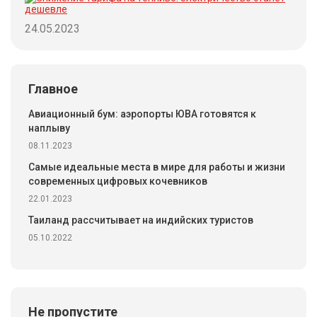
24.05.2023
Главное
Авиационный бум: аэропорты ЮВА готовятся к
наплыву
08.11.2023
Самые идеальные места в мире для работы и жизни
современных цифровых кочевников
22.01.2023
Таиланд рассчитывает на индийских туристов
05.10.2022
Не пропустите