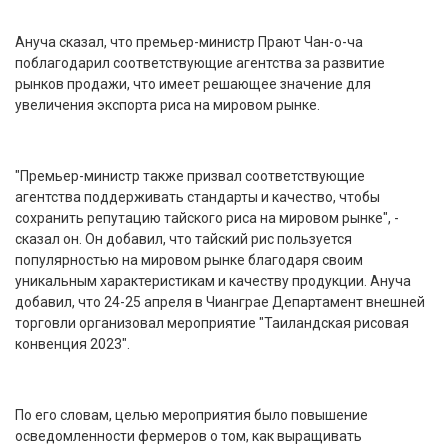
Ануча сказал, что премьер-министр Прают Чан-о-ча
поблагодарил соответствующие агентства за развитие
рынков продажи, что имеет решающее значение для
увеличения экспорта риса на мировом рынке.
"Премьер-министр также призвал соответствующие
агентства поддерживать стандарты и качество, чтобы
сохранить репутацию тайского риса на мировом рынке", -
сказал он. Он добавил, что тайский рис пользуется
популярностью на мировом рынке благодаря своим
уникальным характеристикам и качеству продукции. Ануча
добавил, что 24-25 апреля в Чианграе Департамент внешней
торговли организовал мероприятие "Таиландская рисовая
конвенция 2023".
По его словам, целью мероприятия было повышение
осведомленности фермеров о том, как выращивать