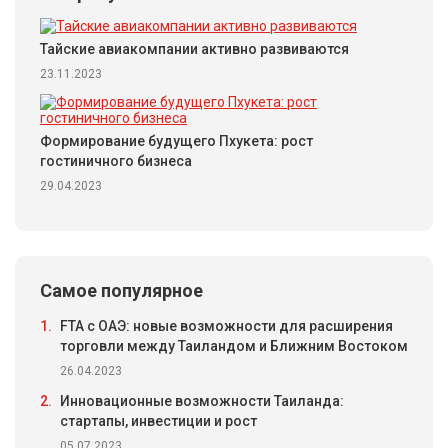
Тайские авиакомпании активно развиваются
23.11.2023
Формирование будущего Пхукета: рост
гостиничного бизнеса
29.04.2023
Самое популярное
1.
FTA с ОАЭ: новые возможности для расширения
торговли между Таиландом и Ближним Востоком
26.04.2023
2.
Инновационные возможности Таиланда:
стартапы, инвестиции и рост
05.07.2023