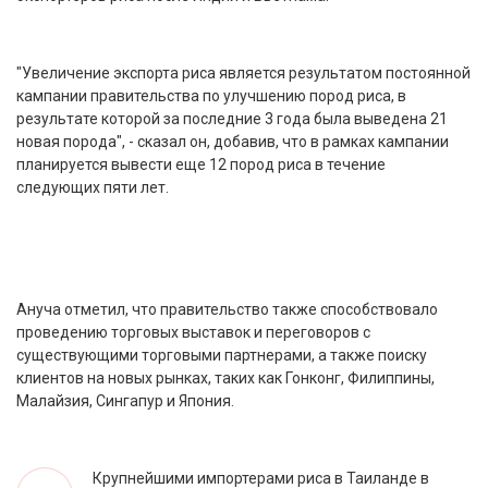
"Увеличение экспорта риса является результатом постоянной
кампании правительства по улучшению пород риса, в
результате которой за последние 3 года была выведена 21
новая порода", - сказал он, добавив, что в рамках кампании
планируется вывести еще 12 пород риса в течение
следующих пяти лет.
Ануча отметил, что правительство также способствовало
проведению торговых выставок и переговоров с
существующими торговыми партнерами, а также поиску
клиентов на новых рынках, таких как Гонконг, Филиппины,
Малайзия, Сингапур и Япония.
Крупнейшими импортерами риса в Таиланде в