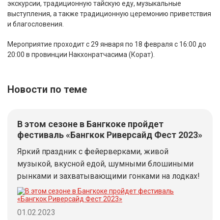
экскурсии, традиционную тайскую еду, музыкальные
выступления, а также традиционную церемонию приветствия
и благословения.
Мероприятие проходит с 29 января по 18 февраля с 16:00 до
20:00 в провинции Накхонратчасима (Корат).
Новости по теме
В этом сезоне в Бангкоке пройдет
фестиваль «Бангкок Риверсайд Фест 2023»
Яркий праздник с фейерверками, живой
музыкой, вкусной едой, шумными блошиными
рынками и захватывающими гонками на лодках!
01.02.2023