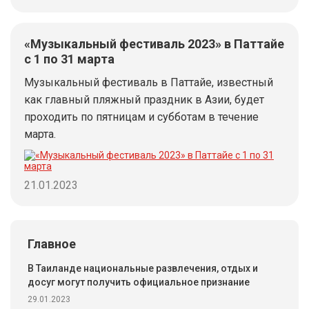
«Музыкальный фестиваль 2023» в Паттайе
с 1 по 31 марта
Музыкальный фестиваль в Паттайе, известный
как главный пляжный праздник в Азии, будет
проходить по пятницам и субботам в течение
марта.
21.01.2023
Главное
В Таиланде национальные развлечения, отдых и
досуг могут получить официальное признание
29.01.2023