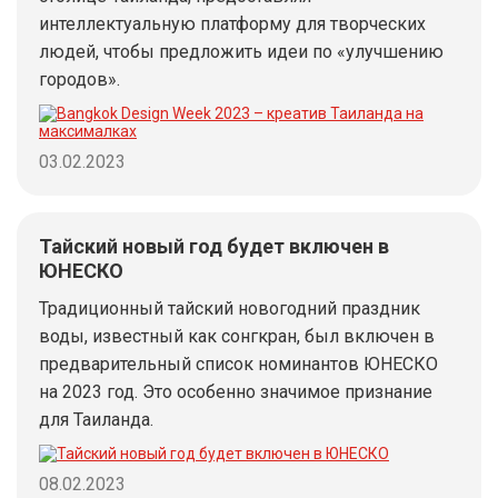
интеллектуальную платформу для творческих
людей, чтобы предложить идеи по «улучшению
городов».
03.02.2023
Тайский новый год будет включен в
ЮНЕСКО
Традиционный тайский новогодний праздник
воды, известный как сонгкран, был включен в
предварительный список номинантов ЮНЕСКО
на 2023 год. Это особенно значимое признание
для Таиланда.
08.02.2023