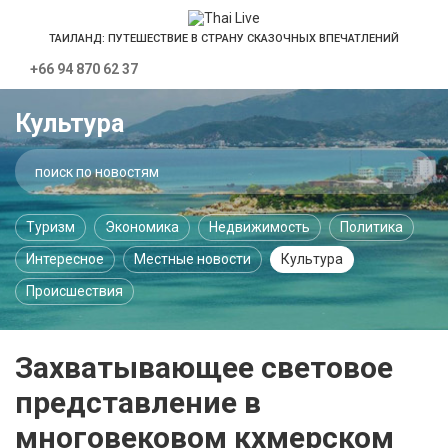
ТАИЛАНД: ПУТЕШЕСТВИЕ В СТРАНУ СКАЗОЧНЫХ ВПЕЧАТЛЕНИЙ
+66 94 870 62 37
Культура
Туризм
Экономика
Недвижимость
Политика
Интересное
Местные новости
Культура
Происшествия
Захватывающее световое
представление в
многовековом кхмерском