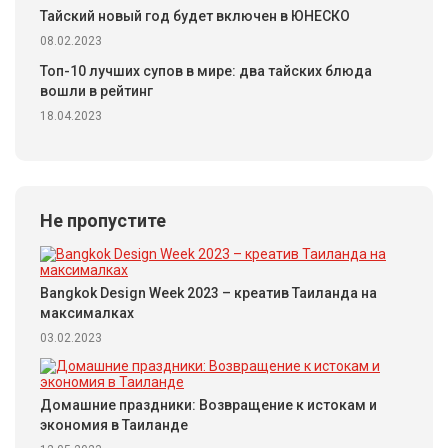
Тайский новый год будет включен в ЮНЕСКО
08.02.2023
Топ-10 лучших супов в мире: два тайских блюда
вошли в рейтинг
18.04.2023
Не пропустите
Bangkok Design Week 2023 – креатив Таиланда на
максималках
03.02.2023
Домашние праздники: Возвращение к истокам и
экономия в Таиланде