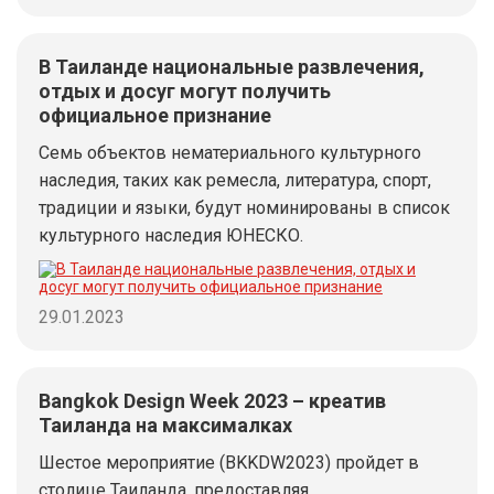
В Таиланде национальные развлечения,
отдых и досуг могут получить
официальное признание
Семь объектов нематериального культурного
наследия, таких как ремесла, литература, спорт,
традиции и языки, будут номинированы в список
культурного наследия ЮНЕСКО.
29.01.2023
Bangkok Design Week 2023 – креатив
Таиланда на максималках
Шестое мероприятие (BKKDW2023) пройдет в
столице Таиланда, предоставляя