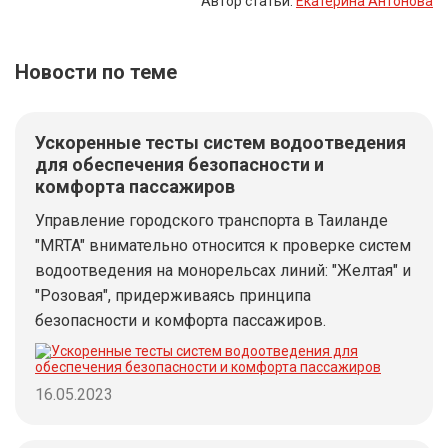
Автор статьи:
Екатерина Антонова
Новости по теме
Ускоренные тесты систем водоотведения
для обеспечения безопасности и
комфорта пассажиров
Управление городского транспорта в Таиланде
"MRTA" внимательно относится к проверке систем
водоотведения на монорельсах линий: "Желтая" и
"Розовая", придерживаясь принципа
безопасности и комфорта пассажиров.
16.05.2023