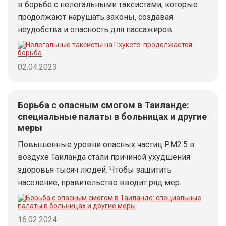
в борьбе с нелегальными таксистами, которые
продолжают нарушать законы, создавая
неудобства и опасность для пассажиров.
02.04.2023
Борьба с опасным смогом в Таиланде:
специальные палаты в больницах и другие
меры
Повышенные уровни опасных частиц PM2.5 в
воздухе Таиланда стали причиной ухудшения
здоровья тысяч людей. Чтобы защитить
население, правительство вводит ряд мер.
16.02.2024