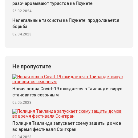
разочаровывают туристов на Пхукете
26.02.2024
Нелегальные таксисты на Пхукете: продолжается
борьба
02.04.2023
Не пропустите
Новая волна Covid-19 ожидается в Таиланде: вирус
становится сезонным
02.05.2023
Полиция Таиланда запускает схему защиты домов
во время фестиваля Сонгкран
09.04.2023