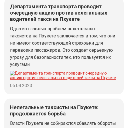
Департамента транспорта проводит
очередную акцию против нелегальных
водителей такси на Пхукете
Одна из главных проблем нелегальных
таксистов на Пхукете заключается в том, что они
не имеют соответствующей страховки для
перевозки пассажиров. Это создает серьезную
угрозу для безопасности тех, кто пользуется их
услугами.
05.04.2023
Нелегальные таксисты на Пхукете:
продолжается борьба
Власти Пхукета не собираются сбавлять обороты