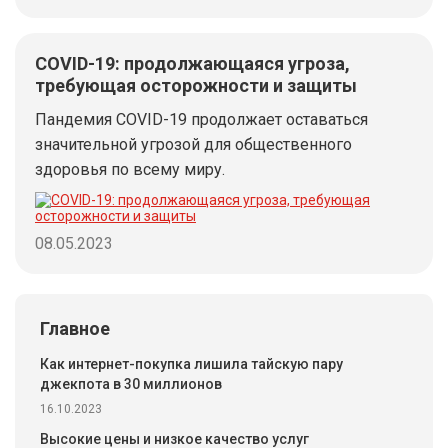
COVID-19: продолжающаяся угроза,
требующая осторожности и защиты
Пандемия COVID-19 продолжает оставаться
значительной угрозой для общественного
здоровья по всему миру.
08.05.2023
Главное
Как интернет-покупка лишила тайскую пару
джекпота в 30 миллионов
16.10.2023
Высокие цены и низкое качество услуг