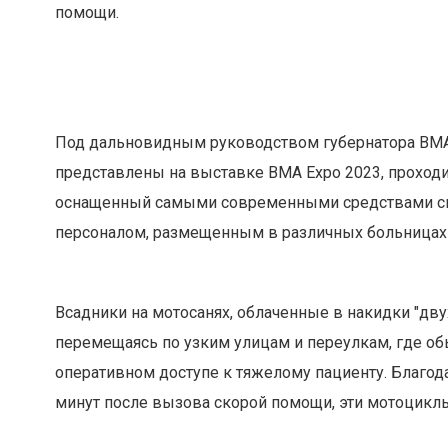
помощи.
Под дальновидным руководством губернатора ВМА
представлены на выставке BMA Expo 2023, проход
оснащенный самыми современными средствами спа
персоналом, размещенным в различных больницах 
Всадники на мотосанях, облаченные в накидки "дву
перемещаясь по узким улицам и переулкам, где о
оперативном доступе к тяжелому пациенту. Благод
минут после вызова скорой помощи, эти мотоциклы