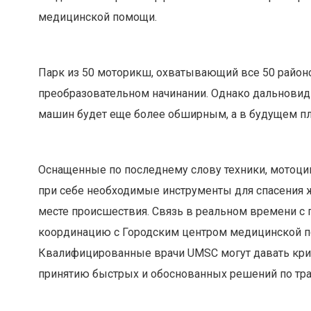
медицинской помощи.
Парк из 50 моторикш, охватывающий все 50 район
преобразовательном начинании. Однако дальновидн
машин будет еще более обширным, а в будущем пл
Оснащенные по последнему слову техники, мотоци
при себе необходимые инструменты для спасения ж
месте происшествия. Связь в реальном времени 
координацию с Городским центром медицинской п
Квалифицированные врачи UMSC могут давать крит
принятию быстрых и обоснованных решений по тра