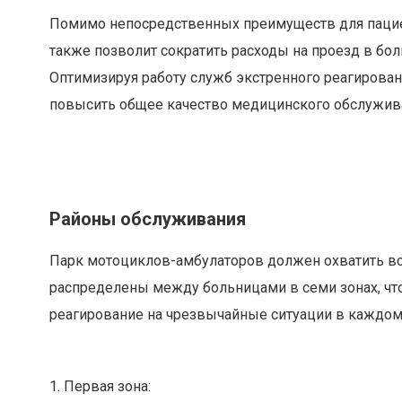
Помимо непосредственных преимуществ для пациен
также позволит сократить расходы на проезд в бол
Оптимизируя работу служб экстренного реагирован
повысить общее качество медицинского обслужива
Районы обслуживания
Парк мотоциклов-амбулаторов должен охватить вс
распределены между больницами в семи зонах, чт
реагирование на чрезвычайные ситуации в каждом
1. Первая зона: