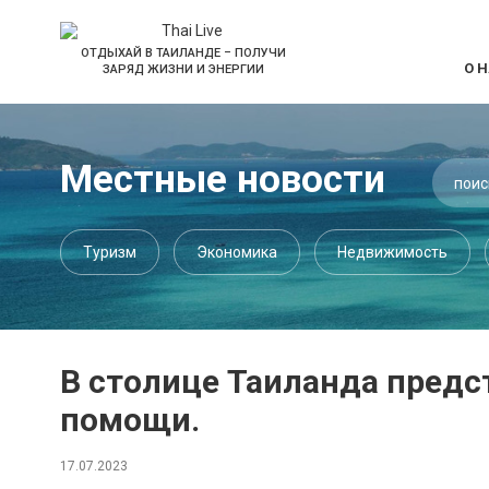
ОТДЫХАЙ В ТАИЛАНДЕ – ПОЛУЧИ
О 
ЗАРЯД ЖИЗНИ И ЭНЕРГИИ
Местные новости
Туризм
Экономика
Недвижимость
В столице Таиланда пред
помощи.
17.07.2023