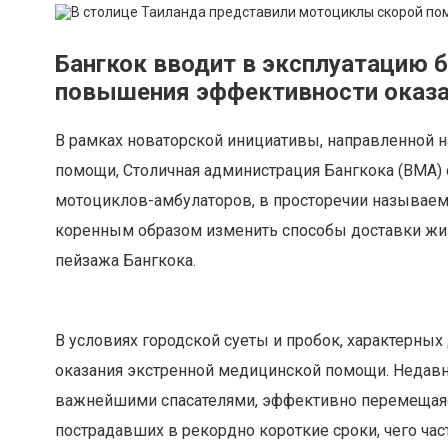
Бангкок вводит в эксплуатацию
повышения эффективности оказ
В рамках новаторской инициативы, направленной 
помощи, Столичная администрация Бангкока (BMA) 
мотоциклов-амбулаторов, в просторечии называем
коренным образом изменить способы доставки жи
пейзажа Бангкока.
В условиях городской суеты и пробок, характерны
оказания экстренной медицинской помощи. Недав
важнейшими спасателями, эффективно перемещаяс
пострадавших в рекордно короткие сроки, чего ча