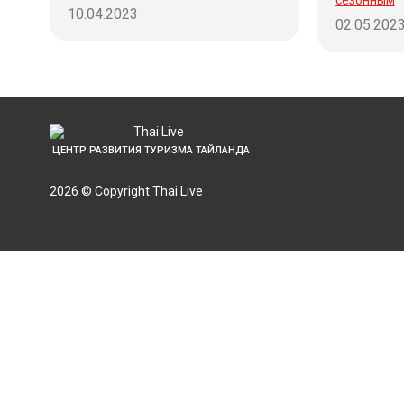
10.04.2023
02.05.202
ЦЕНТР РАЗВИТИЯ ТУРИЗМА ТАЙЛАНДА
2026 © Copyright Thai Live