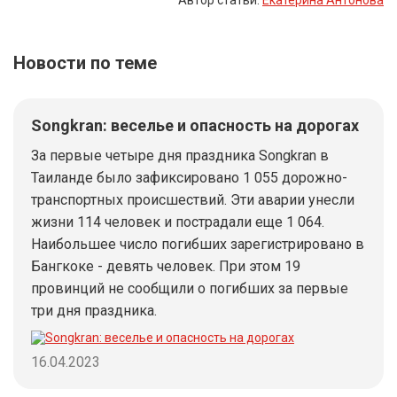
Автор статьи:
Екатерина Антонова
Новости по теме
Songkran: веселье и опасность на дорогах
За первые четыре дня праздника Songkran в
Таиланде было зафиксировано 1 055 дорожно-
транспортных происшествий. Эти аварии унесли
жизни 114 человек и пострадали еще 1 064.
Наибольшее число погибших зарегистрировано в
Бангкоке - девять человек. При этом 19
провинций не сообщили о погибших за первые
три дня праздника.
16.04.2023