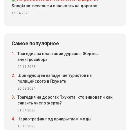
Songkran: веселье и опасность на дорогах
16.04.2023
Самое популярное
1.
Трагедия на плантации дуриана: Жертвы
электрозабора
02.11.2023
2.
Шокирующее нападение туристов на
полицейского в Пхукете
26.03.2024
3.
Трагедия на дорогах Пхукета: кто виноват и как
снизить число жертв?
01.04.2023
4.
Наркотрафик под прикрытием моды
18.10.2023