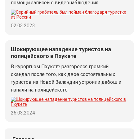
помощи записей с видеонаблюдения.
02.03.2023
Шокирующее нападение туристов на
полицейского в Пхукете
В курортном Пхукете разгорелся громкий
скандал после того, как двое состоятельных
туристов из Новой Зеландии устроили дебош и
напали на полицейского.
26.03.2024