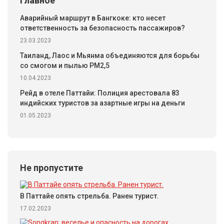
Главное
Аварийный маршрут в Бангкоке: кто несет
ответственность за безопасность пассажиров?
23.03.2023
Таиланд, Лаос и Мьянма объединяются для борьбы
со смогом и пылью PM2,5
10.04.2023
Рейд в отеле Паттайи: Полиция арестовала 83
индийских туристов за азартные игры на деньги
01.05.2023
Не пропустите
В Паттайе опять стрельба. Ранен турист.
17.02.2023