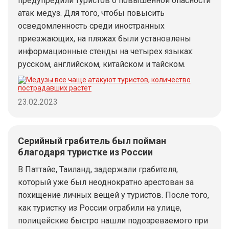
предупредили туристов о повышенной опасности
атак медуз. Для того, чтобы повысить
осведомленность среди иностранных
приезжающих, на пляжах были установлены
информационные стенды на четырех языках:
русском, английском, китайском и тайском.
23.02.2023
Серийный грабитель был пойман
благодаря туристке из России
В Паттайе, Таиланд, задержали грабителя,
который уже был неоднократно арестован за
похищение личных вещей у туристов. После того,
как туристку из России ограбили на улице,
полицейские быстро нашли подозреваемого при