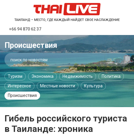
ТАИЛАНД – МЕСТО, ГДЕ КАЖДЫЙ НАЙДЕТ СВОЕ НАСЛАЖДЕНИЕ
+66 94 870 62 37
Происшествия
Туризм
Экономика
Недвижимость
Политика
Интересное
Местные новости
Культура
Происшествия
Гибель российского туриста
в Таиланде: хроника