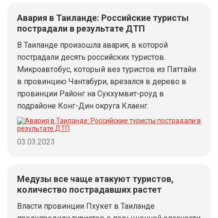
Авария в Таиланде: Российские туристы
пострадали в результате ДТП
В Таиланде произошла авария, в которой
пострадали десять российских туристов.
Микроавтобус, который вез туристов из Паттайи
в провинцию Чантабури, врезался в дерево в
провинции Районг на Сукхумвит-роуд в
подрайоне Конг-Дин округа Клаенг.
03.03.2023
Медузы все чаще атакуют туристов,
количество пострадавших растет
Власти провинции Пхукет в Таиланде