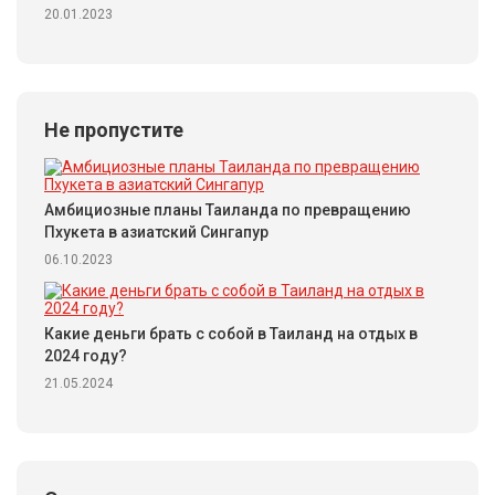
20.01.2023
Не пропустите
Амбициозные планы Таиланда по превращению
Пхукета в азиатский Сингапур
06.10.2023
Какие деньги брать с собой в Таиланд на отдых в
2024 году?
21.05.2024