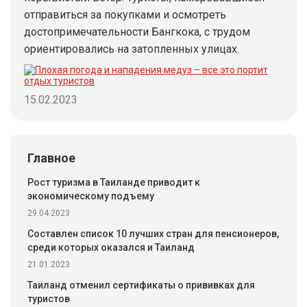
отправиться за покупками и осмотреть
достопримечательности Бангкока, с трудом
ориентировались на затопленных улицах.
15.02.2023
Главное
Рост туризма в Таиланде приводит к
экономическому подъему
29.04.2023
Составлен список 10 лучших стран для пенсионеров,
среди которых оказался и Таиланд
21.01.2023
Таиланд отменил сертификаты о прививках для
туристов