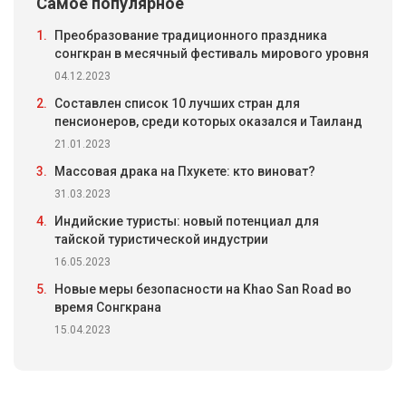
Самое популярное
1.
Преобразование традиционного праздника
сонгкран в месячный фестиваль мирового уровня
04.12.2023
2.
Составлен список 10 лучших стран для
пенсионеров, среди которых оказался и Таиланд
21.01.2023
3.
Массовая драка на Пхукете: кто виноват?
31.03.2023
4.
Индийские туристы: новый потенциал для
тайской туристической индустрии
16.05.2023
5.
Новые меры безопасности на Khao San Road во
время Сонгкрана
15.04.2023