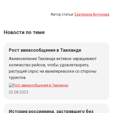
Автор статьи:
Екатерина Антонова
Новости по теме
Рост авиасообщения в Таиланде
Авиакомпании Таиланда активно наращивают
количество рейсов, чтобы удовлетворить
растущий спрос на авиаперевозки со стороны
туристов.
02.08.2023
История россиянина, застрявшего без