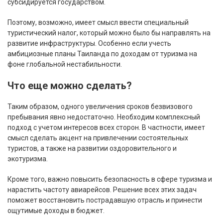
субсидируется государством.
Поэтому, возможно, имеет смысл ввести специальный
туристический налог, который можно было бы направлять на
развитие инфраструктуры. Особенно если учесть
амбициозные планы Таиланда по доходам от туризма на
фоне глобальной нестабильности.
Что еще можно сделать?
Таким образом, одного увеличения сроков безвизового
пребывания явно недостаточно. Необходим комплексный
подход с учетом интересов всех сторон. В частности, имеет
смысл сделать акцент на привлечении состоятельных
туристов, а также на развитии оздоровительного и
экотуризма.
Кроме того, важно повысить безопасность в сфере туризма и
нарастить частоту авиарейсов. Решение всех этих задач
поможет восстановить пострадавшую отрасль и принести
ощутимые доходы в бюджет.