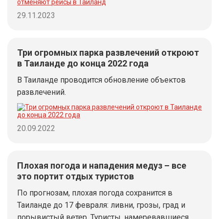
29.11.2023
Три огромных парка развлечений откроют
в Таиланде до конца 2022 года
В Таиланде проводится обновление объектов
развлечений.
20.09.2022
Плохая погода и нападения медуз – все
это портит отдых туристов
По прогнозам, плохая погода сохранится в
Таиланде до 17 февраля: ливни, грозы, град и
порывистый ветер. Туристы, намеревавшиеся