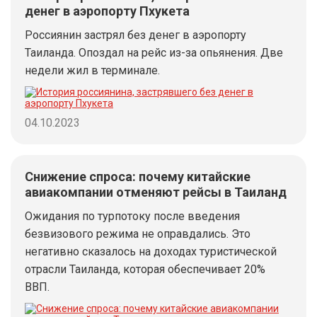
денег в аэропорту Пхукета
Россиянин застрял без денег в аэропорту
Таиланда. Опоздал на рейс из-за опьянения. Две
недели жил в терминале.
04.10.2023
Снижение спроса: почему китайские
авиакомпании отменяют рейсы в Таиланд
Ожидания по турпотоку после введения
безвизового режима не оправдались. Это
негативно сказалось на доходах туристической
отрасли Таиланда, которая обеспечивает 20%
ВВП.